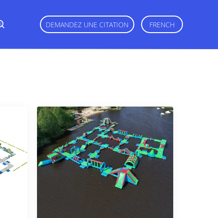
s
DEMANDEZ UNE CITATION
FRENCH