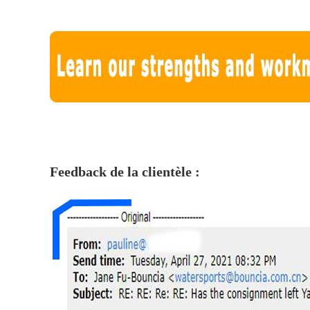
Feedback de la clientèle :