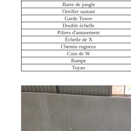
Barre de jungle
Oreiller sautant
Garde Tower
Double échelle
Piliers d'amusement
Échelle de X
Chemin rugueux
Coin de W
Rampe
Tuyau