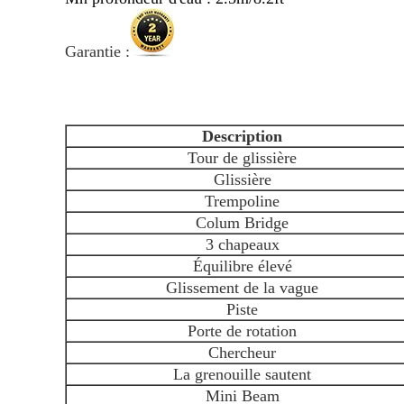
Garantie :
Description
Tour de glissière
Glissière
Trempoline
Colum Bridge
3 chapeaux
Équilibre élevé
Glissement de la vague
Piste
Porte de rotation
Chercheur
La grenouille sautent
Mini Beam