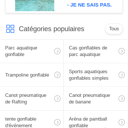
- JE NE SAIS PAS.
Catégories populaires
Tous
Parc aquatique
Cas gonflables de
gonflable
parc aquatique
Sports aquatiques
Trampoline gonflable
gonflables simples
Canot pneumatique
Canot pneumatique
de Rafting
de banane
tente gonflable
Aréna de paintball
d'événement
gonflable