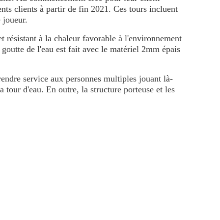
ts clients à partir de fin 2021. Ces tours incluent
 joueur.
t résistant à la chaleur favorable à l'environnement
goutte de l'eau est fait avec le matériel 2mm épais
rendre service aux personnes multiples jouant là-
a tour d'eau. En outre, la structure porteuse et les