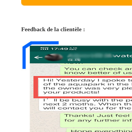
Feedback de la clientèle :