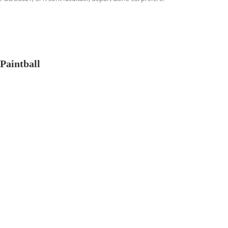
 Paintball